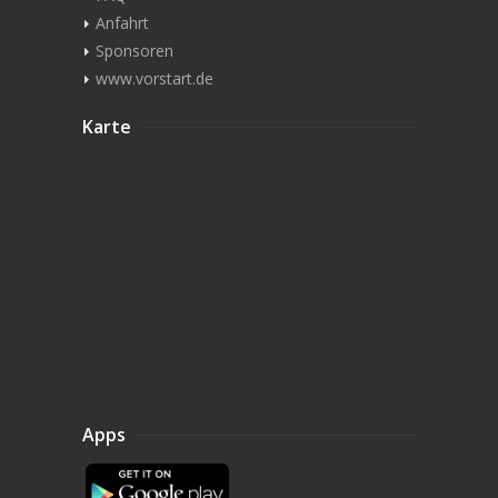
Anfahrt
Sponsoren
www.vorstart.de
Karte
Apps