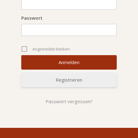
Passwort
Angemeldet bleiben
Registrieren
Passwort vergessen?
Alternative: