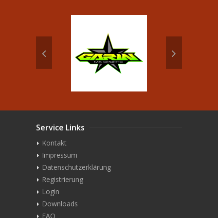
Service Links
Kontakt
Impressum
Datenschutzerklärung
Registrierung
Login
Downloads
FAQ