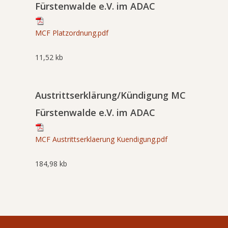
Fürstenwalde e.V. im ADAC
MCF Platzordnung.pdf
11,52 kb
Austrittserklärung/Kündigung MC
Fürstenwalde e.V. im ADAC
MCF Austrittserklaerung Kuendigung.pdf
184,98 kb