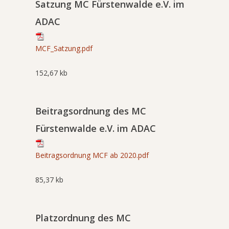
Satzung MC Fürstenwalde e.V. im
ADAC
MCF_Satzung.pdf
152,67 kb
Beitragsordnung des MC
Fürstenwalde e.V. im ADAC
Beitragsordnung MCF ab 2020.pdf
85,37 kb
Platzordnung des MC