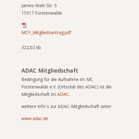
James-Watt-Str. 5
15517 Fürstenwalde
MCF_Mitgliedsantrag.pdf
322,02 kb
ADAC Mitgliedschaft
Bedingung für die Aufnahme im MC
Fürstenwalde e.V. (Ortsclub des ADAC) ist die
Mitgliedschaft im
ADAC
.
weitere Info´s zur ADAC-Mitgliedschaft unter:
www.adac.de