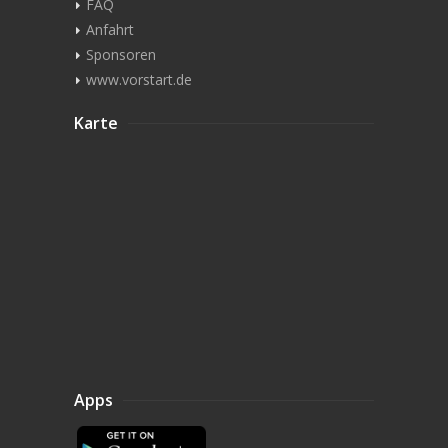
FAQ
Anfahrt
Sponsoren
www.vorstart.de
Karte
Apps