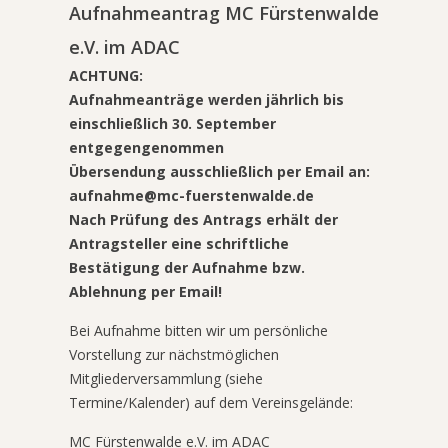
Aufnahmeantrag MC Fürstenwalde
e.V. im ADAC
ACHTUNG:
Aufnahmeanträge werden jährlich bis
einschließlich 30. September
entgegengenommen
Übersendung ausschließlich per Email an:
aufnahme@mc-fuerstenwalde.de
Nach Prüfung des Antrags erhält der
Antragsteller eine schriftliche
Bestätigung der Aufnahme bzw.
Ablehnung per Email!
Bei Aufnahme bitten wir um persönliche
Vorstellung zur nächstmöglichen
Mitgliederversammlung (siehe
Termine/Kalender) auf dem Vereinsgelände:
MC Fürstenwalde e.V. im ADAC