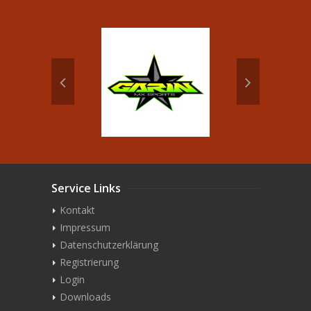
Service Links
Kontakt
Impressum
Datenschutzerklärung
Registrierung
Login
Downloads