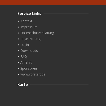
Service Links
Kontakt
Impressum
Datenschutzerklärung
Registrierung
Login
Downloads
FAQ
Anfahrt
Sponsoren
www.vorstart.de
Karte