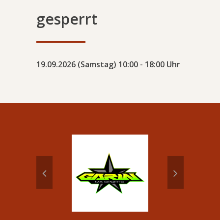
gesperrt
19.09.2026 (Samstag) 10:00 - 18:00 Uhr