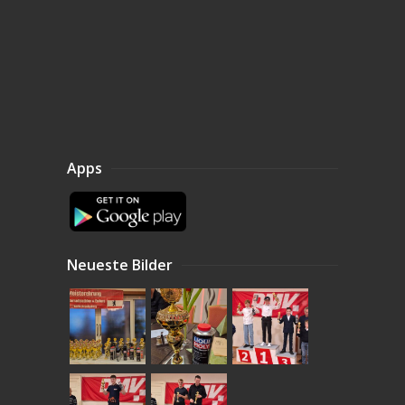
Apps
Neueste Bilder