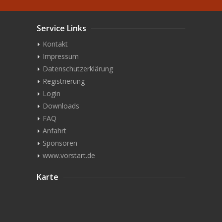
Service Links
Kontakt
Impressum
Datenschutzerklärung
Registrierung
Login
Downloads
FAQ
Anfahrt
Sponsoren
www.vorstart.de
Karte