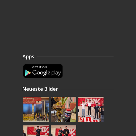
Apps
Neueste Bilder