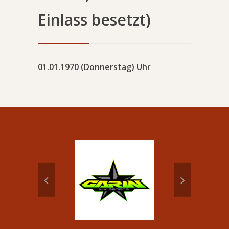
Einlass besetzt)
01.01.1970 (Donnerstag) Uhr