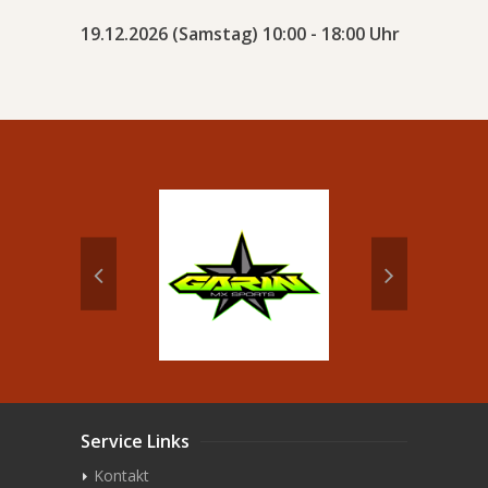
19.12.2026 (Samstag) 10:00 - 18:00 Uhr
Service Links
Kontakt