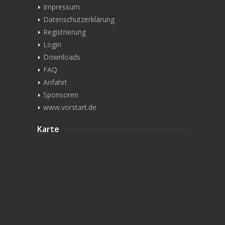
Impressum
Datenschutzerklärung
Registrierung
Login
Downloads
FAQ
Anfahrt
Sponsoren
www.vorstart.de
Karte