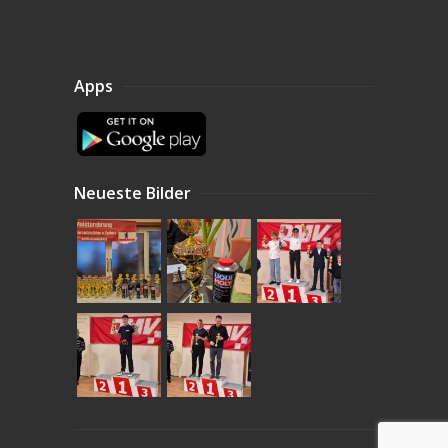
Apps
Neueste Bilder