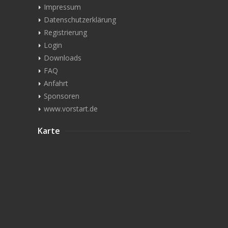
Impressum
Datenschutzerklärung
Registrierung
Login
Downloads
FAQ
Anfahrt
Sponsoren
www.vorstart.de
Karte