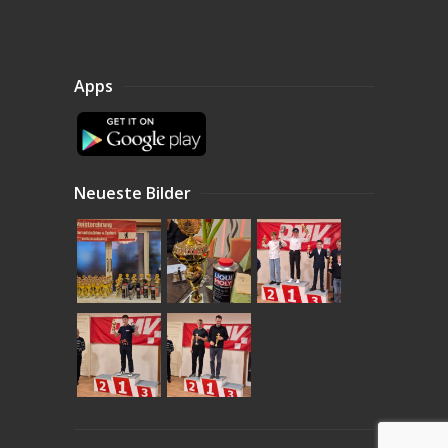
Apps
Neueste Bilder