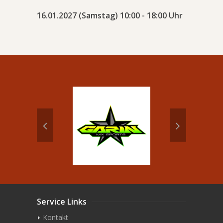
16.01.2027 (Samstag) 10:00 - 18:00 Uhr
Service Links
Kontakt