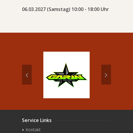
06.03.2027 (Samstag) 10:00 - 18:00 Uhr
Service Links
Kontakt