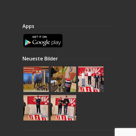
Apps
Neueste Bilder