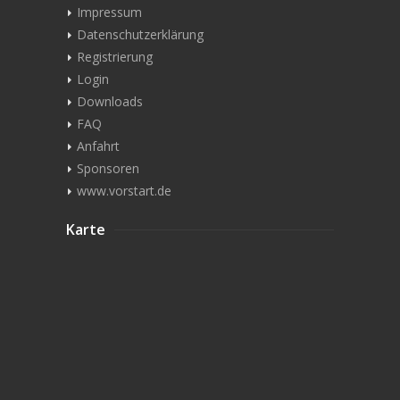
Impressum
Datenschutzerklärung
Registrierung
Login
Downloads
FAQ
Anfahrt
Sponsoren
www.vorstart.de
Karte