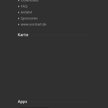
Downloads
FAQ
Anfahrt
Sponsoren
www.vorstart.de
Karte
Apps