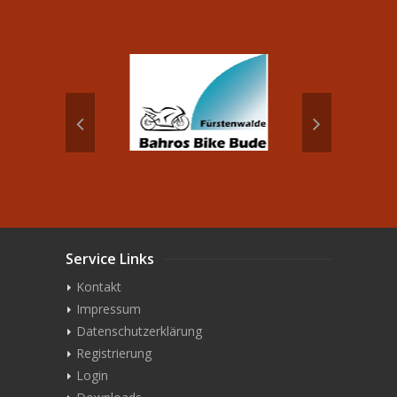
Service Links
Kontakt
Impressum
Datenschutzerklärung
Registrierung
Login