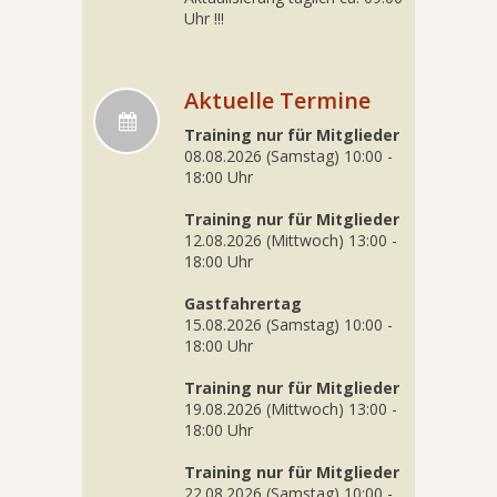
Uhr !!!
Aktuelle Termine
Training nur für Mitglieder
08.08.2026 (Samstag) 10:00 -
18:00 Uhr
Training nur für Mitglieder
12.08.2026 (Mittwoch) 13:00 -
18:00 Uhr
Gastfahrertag
15.08.2026 (Samstag) 10:00 -
18:00 Uhr
Training nur für Mitglieder
19.08.2026 (Mittwoch) 13:00 -
18:00 Uhr
Training nur für Mitglieder
22.08.2026 (Samstag) 10:00 -