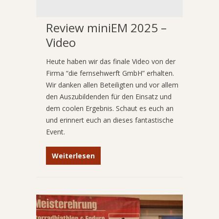
Review miniEM 2025 –
Video
Heute haben wir das finale Video von der
Firma “die fernsehwerft GmbH” erhalten.
Wir danken allen Beteiligten und vor allem
den Auszubildenden für den Einsatz und
dem coolen Ergebnis. Schaut es euch an
und erinnert euch an dieses fantastische
Event.
Weiterlesen