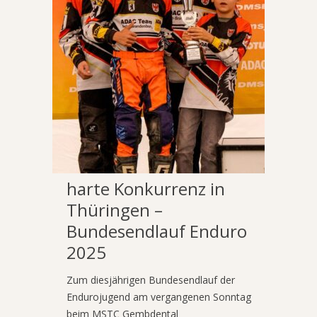
harte Konkurrenz in
Thüringen –
Bundesendlauf Enduro
2025
Zum diesjährigen Bundesendlauf der
Endurojugend am vergangenen Sonntag
beim MSTC Gembdental