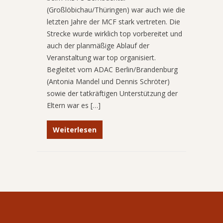
(Großlöbichau/Thüringen) war auch wie die
letzten Jahre der MCF stark vertreten. Die
Strecke wurde wirklich top vorbereitet und
auch der planmäßige Ablauf der
Veranstaltung war top organisiert.
Begleitet vom ADAC Berlin/Brandenburg
(Antonia Mandel und Dennis Schröter)
sowie der tatkräftigen Unterstützung der
Eltern war es […]
Weiterlesen