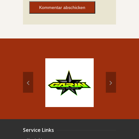
Alternative:
Service Links