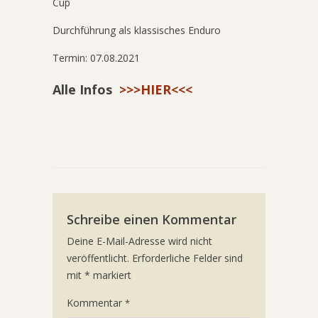
Cup
Durchführung als klassisches Enduro
Termin: 07.08.2021
Alle Infos
>>>HIER<<<
Schreibe einen Kommentar
Deine E-Mail-Adresse wird nicht
veröffentlicht.
Erforderliche Felder sind
mit
*
markiert
Kommentar
*