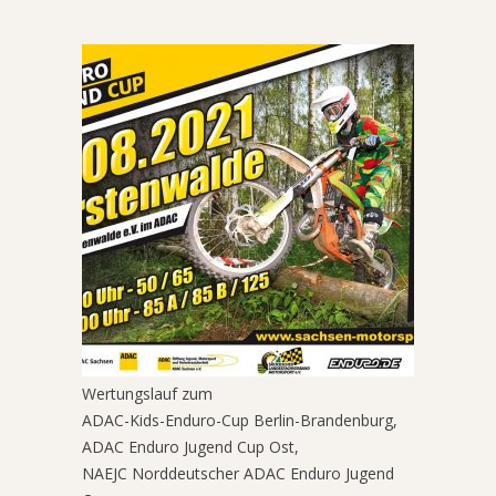
Wertungslauf zum
ADAC-Kids-Enduro-Cup Berlin-Brandenburg,
ADAC Enduro Jugend Cup Ost,
NAEJC Norddeutscher ADAC Enduro Jugend