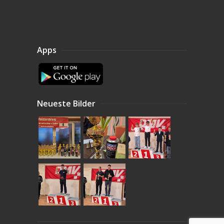
Apps
Neueste Bilder