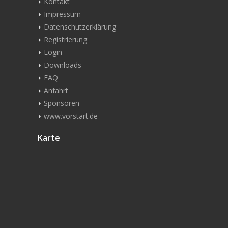
Kontakt
Impressum
Datenschutzerklärung
Registrierung
Login
Downloads
FAQ
Anfahrt
Sponsoren
www.vorstart.de
Karte