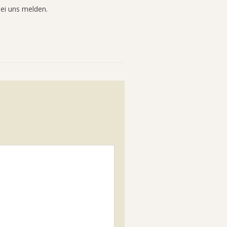
bei uns melden.