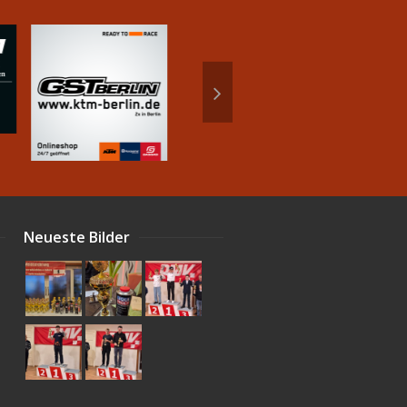
Neueste Bilder