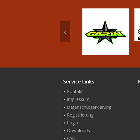
Service Links
Kontakt
Impressum
Datenschutzerklärung
Registrierung
Login
Downloads
FAQ