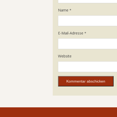
Name
*
E-Mail-Adresse
*
Website
Alternative: